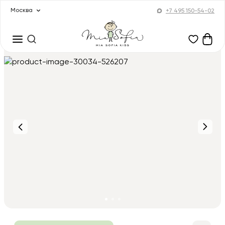
Москва
+7 495 150-54-02