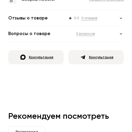
Отзывы о товаре
0.0
0 отзывов
Вопросы о товаре
0 вопросов
Консультация
Консультация
Рекомендуем посмотреть
Распродажа