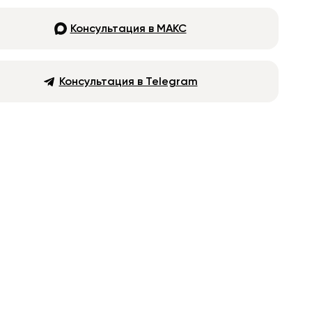
Консультация в МАКС
Консультация в Telegram