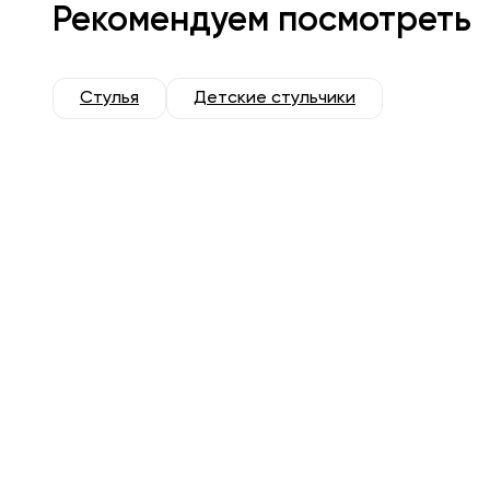
Рекомендуем посмотреть
Стулья
Детские стульчики