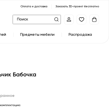
Оплата и доставка
Заказать 3D-проект бесплатно
лей
Предметы мебели
Распродажа
ьчик Бабочка
бранное
комплектацию: