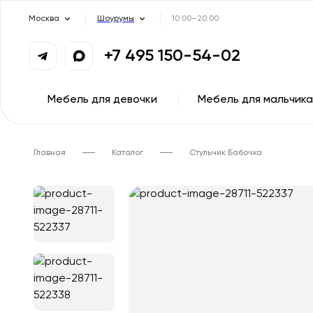
Москва
Шоурумы
10:00–20:00
+7 495 150-54-02
Мебель для девочки
Мебель для мальчика
Главная
Каталог
Стульчик Бабочка