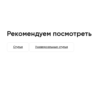
Рекомендуем посмотреть
Стулья
Универсальные стулья