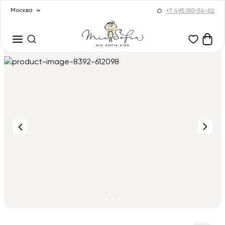
Москва
+7 495 150-54-02