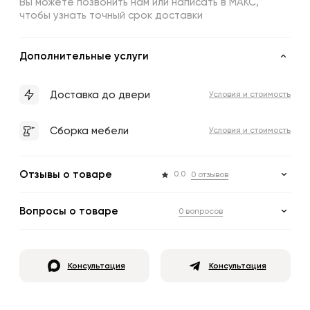
Вы можете позвонить нам или написать в МАКС,
чтобы узнать точный срок доставки
Дополнительные услуги
Доставка до двери
Условия и стоимость
Сборка мебели
Условия и стоимость
Отзывы о товаре
0.0
0 отзывов
Вопросы о товаре
0 вопросов
Консультация
Консультация