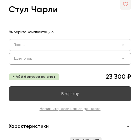
Стул Чарли
Выберите комплектацию:
Ткань
Цвет опор
23 300 ₽
+ 466 бонусов на счет
В корзину
Напишите, если нашли дешевле
Характеристики