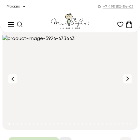
Москва
+7 495 150-54-02