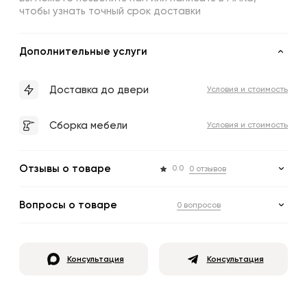
чтобы узнать точный срок доставки
Дополнительные услуги
Доставка до двери
Условия и стоимость
Сборка мебели
Условия и стоимость
Отзывы о товаре
0.0
0 отзывов
Вопросы о товаре
0 вопросов
Консультация
Консультация