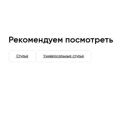
Рекомендуем посмотреть
Стулья
Универсальные стулья