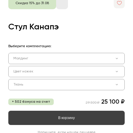
Скидка 15% до 31.08
Стул Канапэ
Выберите комплектацию:
Молдинг
Цвет ножек
Ткань
25 100 ₽
+ 502 бонуса на счет
29 500 ₽
В корзину
Напишите, если нашли дешевле