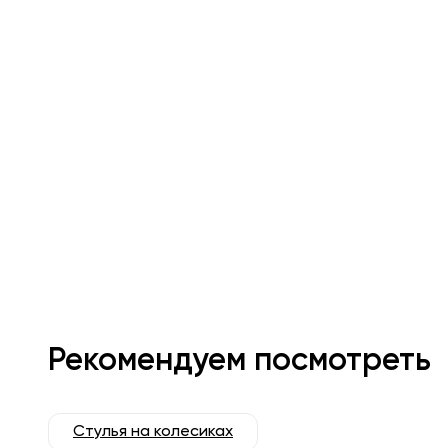
Рекомендуем посмотреть
Стулья на колесиках