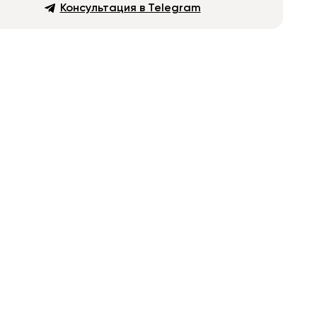
Консультация в Telegram