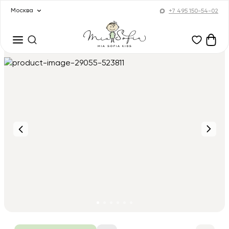
Москва
+7 495 150-54-02