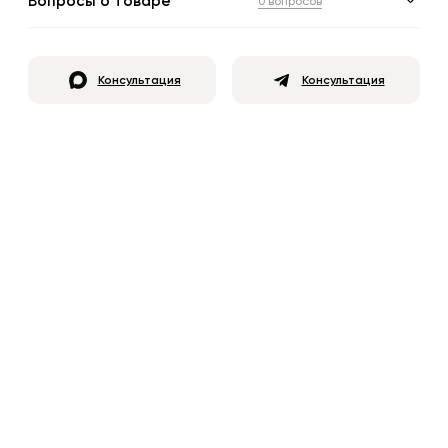
Вопросы о товаре
0 вопросов
Консультация
Консультация