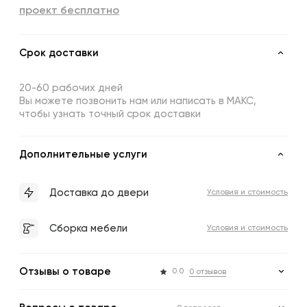
проект бесплатно
Срок доставки
20-60 рабочих дней
Вы можете позвонить нам или написать в МАКС,
чтобы узнать точный срок доставки
Дополнительные услуги
Доставка до двери
Условия и стоимость
Сборка мебели
Условия и стоимость
Отзывы о товаре
0.0
0 отзывов