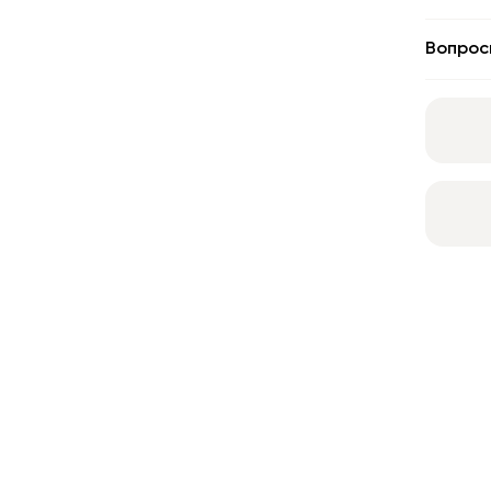
Вопрос