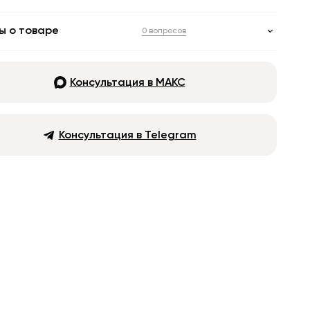
ы о товаре
0 вопросов
Консультация в МАКС
Консультация в Telegram