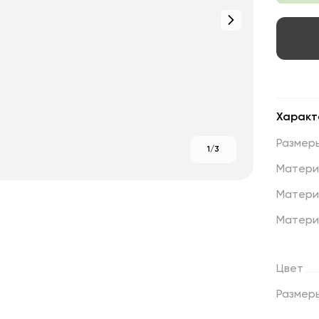
Характ
Размер
1/3
Матери
Матери
Матери
Цвет
Размер