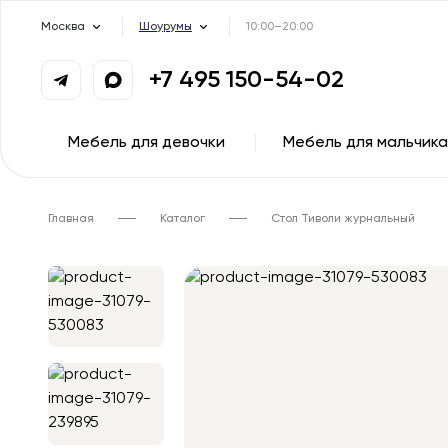
Москва
Шоурумы
10:00–20:00
+7 495 150-54-02
Мебель для девочки
Мебель для мальчика
Главная
Каталог
Стол Тиволи журнальный