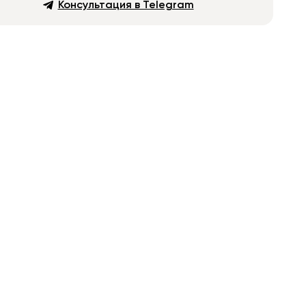
Консультация в Telegram