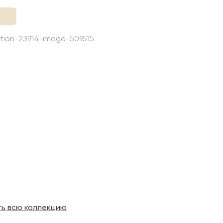
ть всю коллекцию