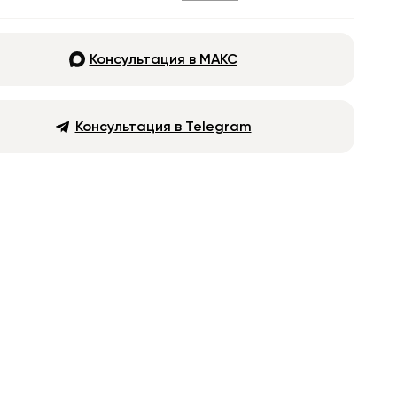
Консультация в МАКС
Консультация в Telegram