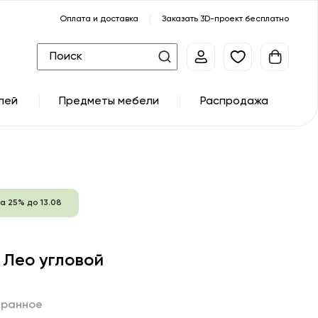
Оплата и доставка
Заказать 3D-проект бесплатно
лей
Предметы мебели
Распродажа
а 25% до 13.08
 Лео угловой
бранное