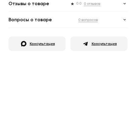
Отзывы о товаре
0.0
0 отзывов
Вопросы о товаре
0 вопросов
Консультация
Консультация