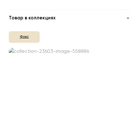
Товар в коллекциях
Фокс