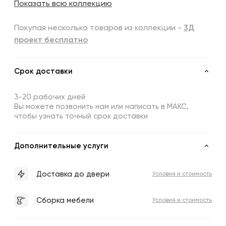
Показать всю коллекцию
Покупая несколько товаров из коллекции -
3Д
проект бесплатно
Срок доставки
3-20 рабочих дней
Вы можете позвонить нам или написать в МАКС,
чтобы узнать точный срок доставки
Дополнительные услуги
Доставка до двери
Условия и стоимость
Сборка мебели
Условия и стоимость