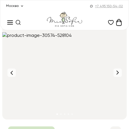
Москва
+7 495 150-54-02