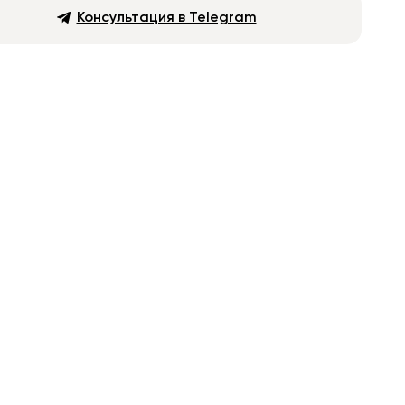
Консультация в Telegram