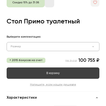
Скидка 15% до 31.08
Стол Примо туалетный
Выберите комплектацию:
Размер
100 755 ₽
+ 2015 бонусов на счет
118 340 ₽
В корзину
Напишите, если нашли дешевле
Характеристики