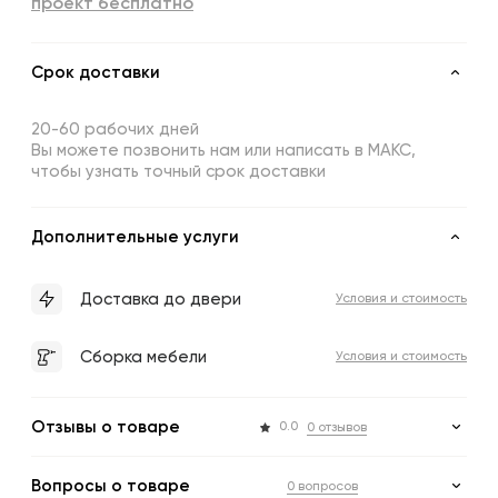
проект бесплатно
Срок доставки
20-60 рабочих дней
Вы можете позвонить нам или написать в МАКС,
чтобы узнать точный срок доставки
Дополнительные услуги
Доставка до двери
Условия и стоимость
Сборка мебели
Условия и стоимость
Отзывы о товаре
0.0
0 отзывов
Вопросы о товаре
0 вопросов