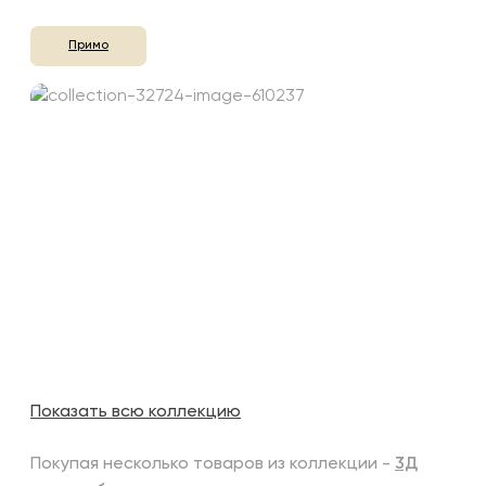
Примо
Показать всю коллекцию
Покупая несколько товаров из коллекции -
3Д