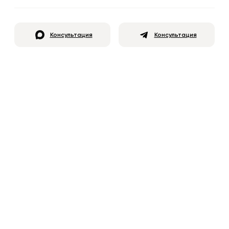
Консультация
Консультация