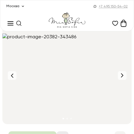
Москва
+7 495 150-54-02