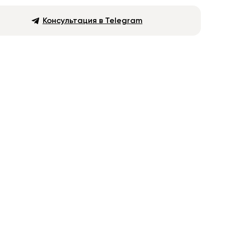
Консультация в Telegram