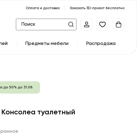
Оплата и доставка
Заказать 3D-проект бесплатно
лей
Предметы мебели
Распродажа
а до 50% до 31.08
 Консолеа туалетный
бранное