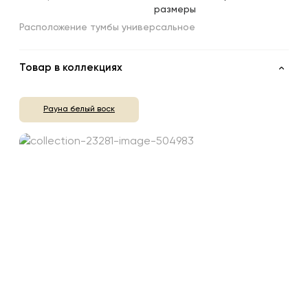
размеры
Расположение тумбы универсальное
Товар в коллекциях
Рауна белый воск