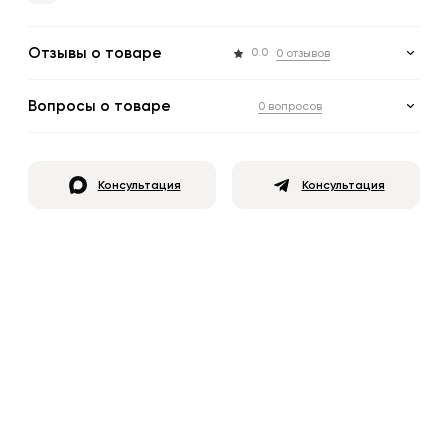
Отзывы о товаре
0.0
0 отзывов
Вопросы о товаре
0 вопросов
Консультация
Консультация