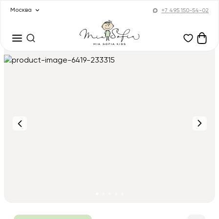
Москва
+7 495 150-54-02