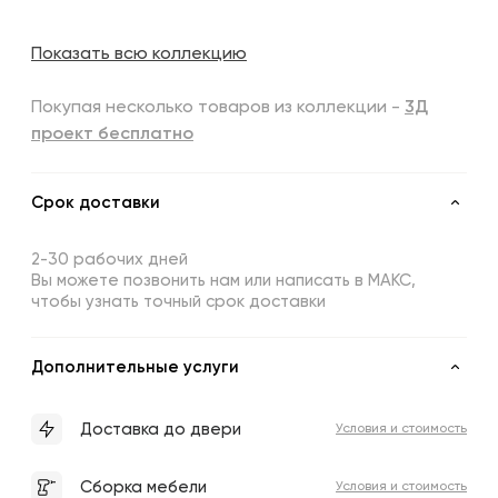
Показать всю коллекцию
Покупая несколько товаров из коллекции -
3Д
проект бесплатно
Срок доставки
2-30 рабочих дней
Вы можете позвонить нам или написать в МАКС,
чтобы узнать точный срок доставки
Дополнительные услуги
Доставка до двери
Условия и стоимость
Сборка мебели
Условия и стоимость