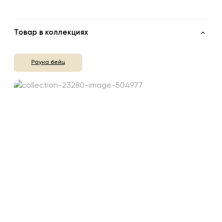
Товар в коллекциях
Рауна бейц