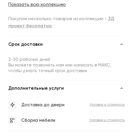
Показать всю коллекцию
Покупая несколько товаров из коллекции -
3Д
проект бесплатно
Срок доставки
2-30 рабочих дней
Вы можете позвонить нам или написать в МАКС,
чтобы узнать точный срок доставки
Дополнительные услуги
Доставка до двери
Условия и стоимость
Сборка мебели
Условия и стоимость