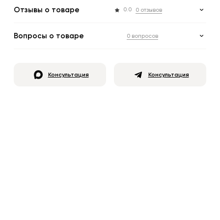
Отзывы о товаре
0.0
0 отзывов
Вопросы о товаре
0 вопросов
Консультация
Консультация