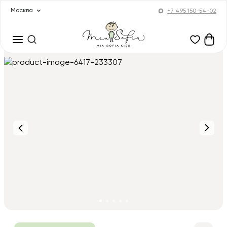
Москва
+7 495 150-54-02