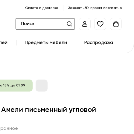
Оплата и доставка
Заказать 3D-проект бесплатно
лей
Предметы мебели
Распродажа
а 15% до 01.09
 Амели письменный угловой
бранное