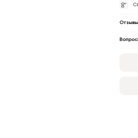
С
Отзывы
Вопрос