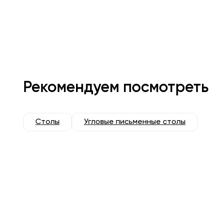
Рекомендуем посмотреть
Столы
Угловые письменные столы