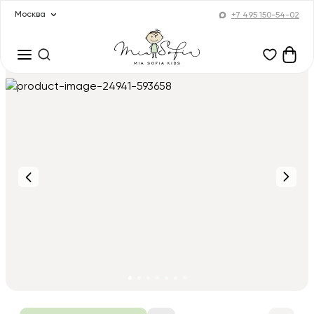
Москва
+7 495 150-54-02