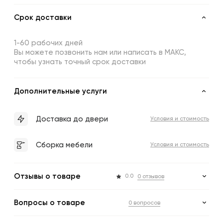
Срок доставки
1-60 рабочих дней
Вы можете позвонить нам или написать в МАКС,
чтобы узнать точный срок доставки
Дополнительные услуги
Доставка до двери
Условия и стоимость
Сборка мебели
Условия и стоимость
Отзывы о товаре
0.0
0 отзывов
Вопросы о товаре
0 вопросов