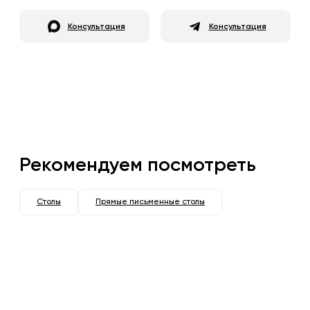
Консультация
Консультация
Рекомендуем посмотреть
Столы
Прямые письменные столы