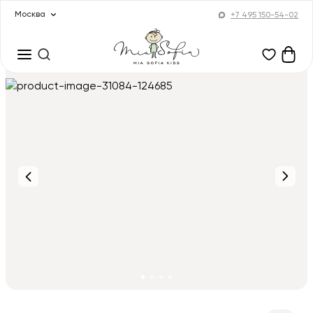
Москва
+7 495 150-54-02