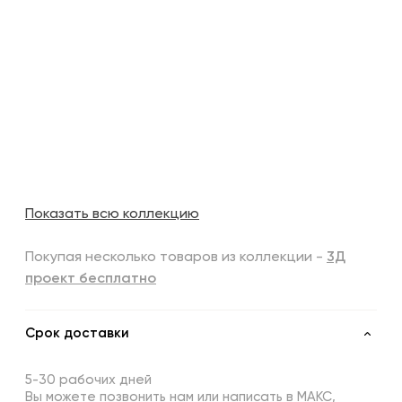
Показать всю коллекцию
Покупая несколько товаров из коллекции -
3Д
проект бесплатно
Срок доставки
5-30 рабочих дней
Вы можете позвонить нам или написать в МАКС,