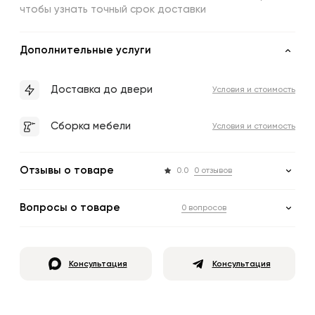
чтобы узнать точный срок доставки
Дополнительные услуги
Доставка до двери
Условия и стоимость
Сборка мебели
Условия и стоимость
Отзывы о товаре
0.0
0 отзывов
Вопросы о товаре
0 вопросов
Консультация
Консультация