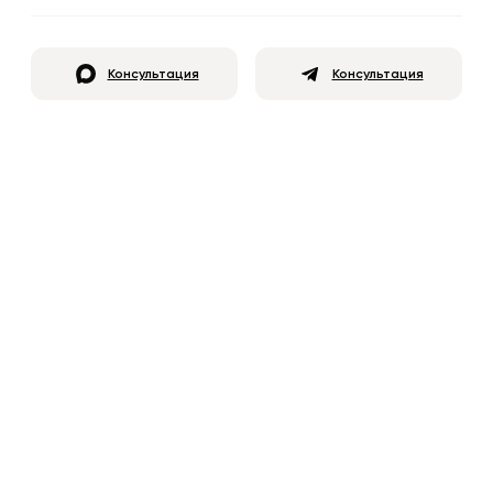
Консультация
Консультация