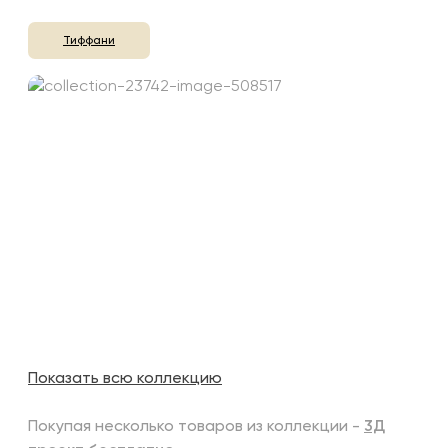
Тиффани
Показать всю коллекцию
Покупая несколько товаров из коллекции -
3Д