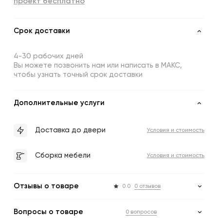
проект бесплатно
Срок доставки
4-30 рабочих дней
Вы можете позвонить нам или написать в МАКС,
чтобы узнать точный срок доставки
Дополнительные услуги
Доставка до двери
Условия и стоимость
Сборка мебели
Условия и стоимость
Отзывы о товаре
0.0
0 отзывов
Вопросы о товаре
0 вопросов