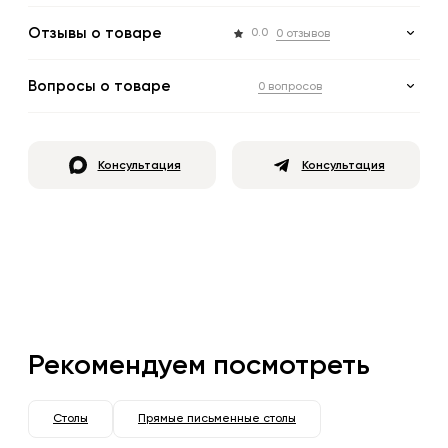
Отзывы о товаре
0.0
0 отзывов
Вопросы о товаре
0 вопросов
Консультация
Консультация
Рекомендуем посмотреть
Столы
Прямые письменные столы