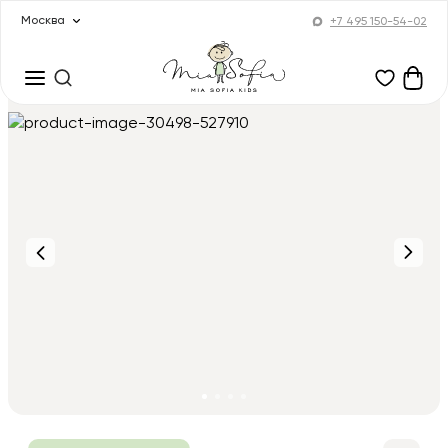
Москва
+7 495 150-54-02