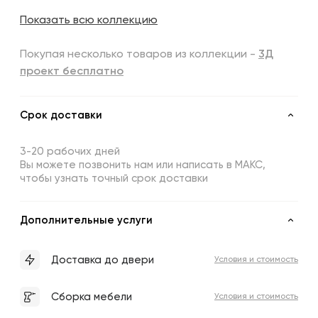
Показать всю коллекцию
Покупая несколько товаров из коллекции -
3Д
проект бесплатно
Срок доставки
3-20 рабочих дней
Вы можете позвонить нам или написать в МАКС,
чтобы узнать точный срок доставки
Дополнительные услуги
Доставка до двери
Условия и стоимость
Сборка мебели
Условия и стоимость