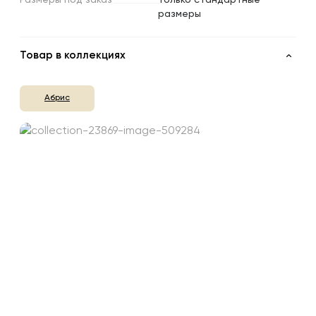
размеры
Товар в коллекциях
Абрис