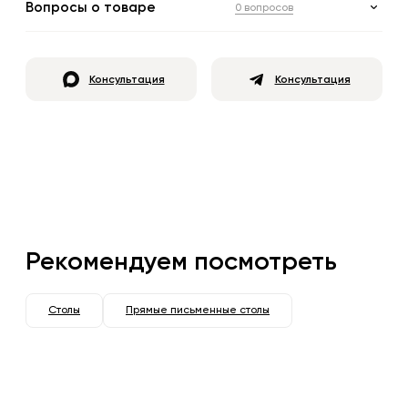
Вопросы о товаре
0 вопросов
Консультация
Консультация
Рекомендуем посмотреть
Столы
Прямые письменные столы