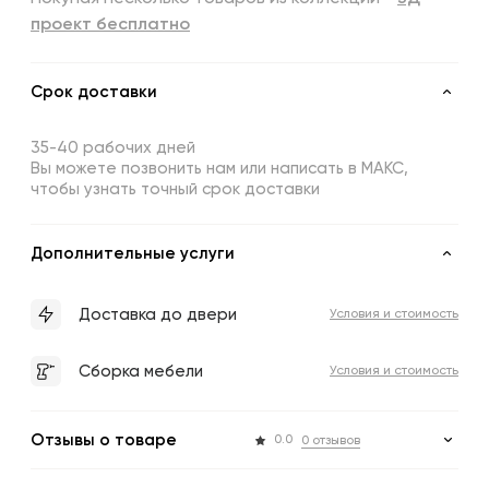
проект бесплатно
Срок доставки
35-40 рабочих дней
Вы можете позвонить нам или написать в МАКС,
чтобы узнать точный срок доставки
Дополнительные услуги
Доставка до двери
Условия и стоимость
Сборка мебели
Условия и стоимость
Отзывы о товаре
0.0
0 отзывов