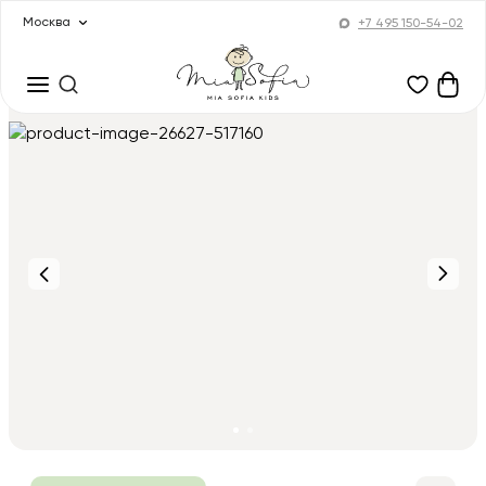
Москва
+7 495 150-54-02