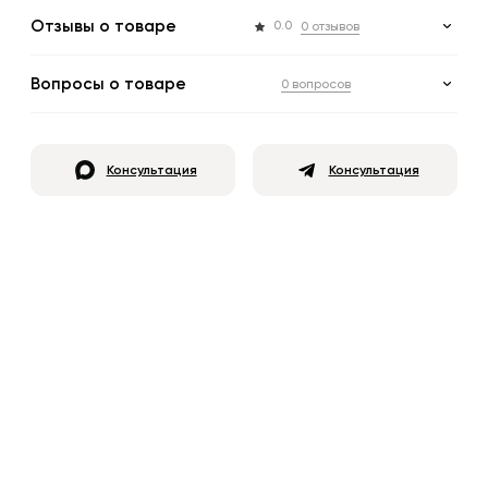
Отзывы о товаре
0.0
0 отзывов
Вопросы о товаре
0 вопросов
Консультация
Консультация