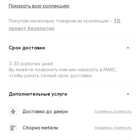
Показать всю коллекцию
Покупая несколько товаров из коллекции -
3Д
проект бесплатно
Срок доставки
3-30 рабочих дней
Вы можете позвонить нам или написать в МАКС,
чтобы узнать точный срок доставки
Дополнительные услуги
Доставка до двери
Условия и стоимость
Сборка мебели
Условия и стоимость