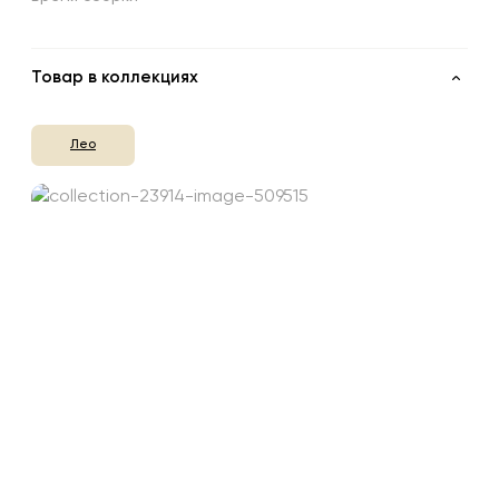
Товар в коллекциях
Лео