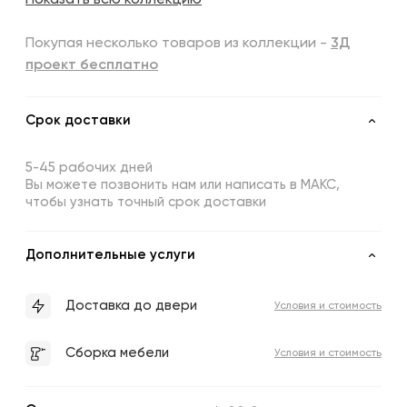
Покупая несколько товаров из коллекции -
3Д
проект бесплатно
Срок доставки
5-45 рабочих дней
Вы можете позвонить нам или написать в МАКС,
чтобы узнать точный срок доставки
Дополнительные услуги
Доставка до двери
Условия и стоимость
Сборка мебели
Условия и стоимость