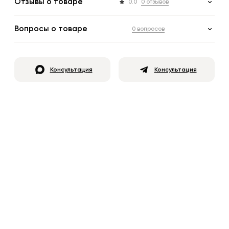
Отзывы о товаре
0.0
0 отзывов
Вопросы о товаре
0 вопросов
Консультация
Консультация