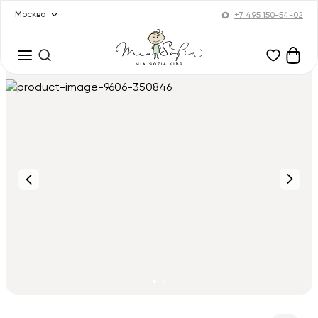
Москва
+7 495 150-54-02