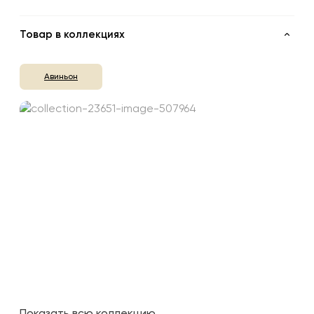
Товар в коллекциях
Авиньон
Показать всю коллекцию