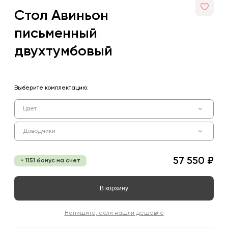
Стол Авиньон
письменный
двухтумбовый
Выберите комплектацию:
Цвет
Доводчики
57 550 ₽
+ 1151 бонус на счет
В корзину
Напишите, если нашли дешевле