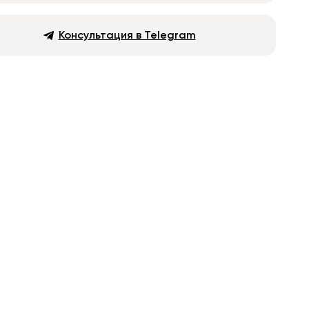
Консультация в Telegram