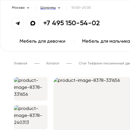
Москва
Шоурумы
10:00–20:00
+7 495 150-54-02
Мебель для девочки
Мебель для мальчика
Главная
Каталог
Стол Тиффани письменный дв