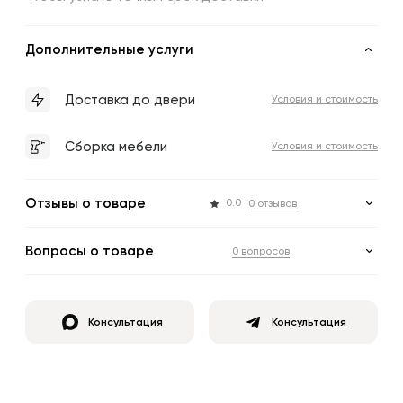
Дополнительные услуги
Доставка до двери
Условия и стоимость
Сборка мебели
Условия и стоимость
Отзывы о товаре
0.0
0 отзывов
Вопросы о товаре
0 вопросов
Консультация
Консультация