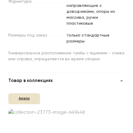
Фурнитура
направляющие с
доводчиками, опоры из
массива, ручки
пластиковые
Размеры
под
заказ
только стандартные
размеры
Универсальное расположение тумбы с ящиками - слева
или справа, определяется во время сборки
Товар в коллекциях
Амели