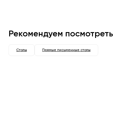
Рекомендуем посмотреть
Столы
Прямые письменные столы