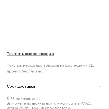
Показать всю коллекцию
Покупая несколько товаров из коллекции -
3Д
проект бесплатно
Срок доставки
5-35 рабочих дней
Вы можете позвонить нам или написать в МАКС,
чтобы узнать точный срок доставки