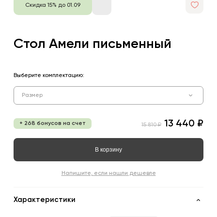
Скидка 15% до 01.09
Стол Амели письменный
Выберите комплектацию:
Размер
13 440 ₽
+ 268 бонусов на счет
15 810 ₽
В корзину
Напишите, если нашли дешевле
Характеристики