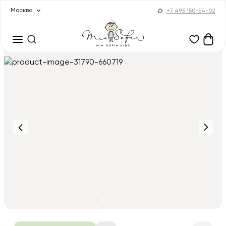
Москва
+7 495 150-54-02