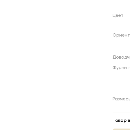
Цвет
Ориент
Доводч
Фурнит
Размер
Товар в