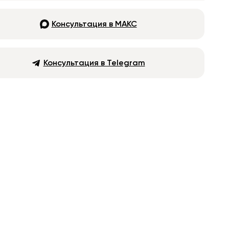
Консультация в МАКС
Консультация в Telegram