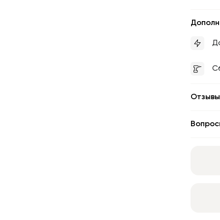
Дополн
Д
С
Отзывы
Вопрос