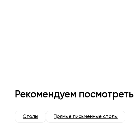
Рекомендуем посмотреть
Столы
Прямые письменные столы