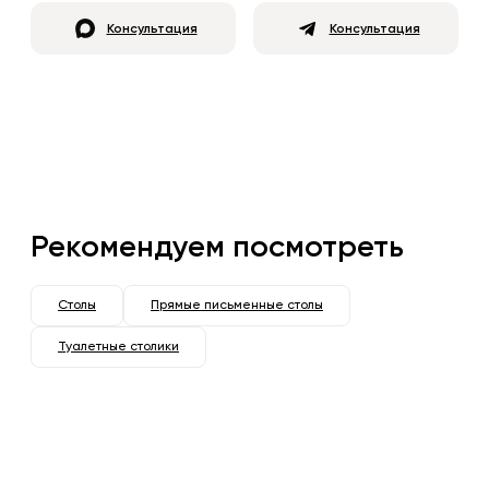
Консультация
Консультация
Рекомендуем посмотреть
Столы
Прямые письменные столы
Туалетные столики