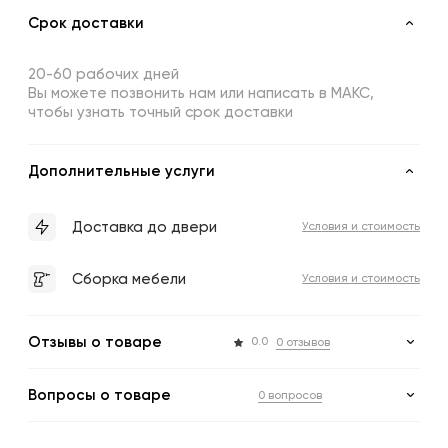
Срок доставки
20-60 рабочих дней
Вы можете позвонить нам или написать в МАКС,
чтобы узнать точный срок доставки
Дополнительные услуги
Доставка до двери
Условия и стоимость
Сборка мебели
Условия и стоимость
Отзывы о товаре
0.0
0 отзывов
Вопросы о товаре
0 вопросов