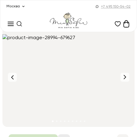
Москва
+7 495 150-54-02