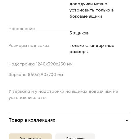
доводчики можно
установить только в
боковые ящики
Наполнение
5 ящиков
Размеры
под
заказ
только стандартные
размеры
Надстройка 1240х390х250 мм
Зеркало 860х290х700 мм
У зеркала и у надстройки на ящиках доводчики не
устанавливаются
Товар в коллекциях