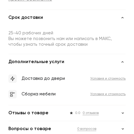
Срок доставки
25-40 рабочих дней
Вы можете позвонить нам или написать в МАКС,
чтобы узнать точный срок доставки
Дополнительные услуги
Доставка до двери
Условия и стоимость
Сборка мебели
Условия и стоимость
Отзывы о товаре
0.0
0 отзывов
Вопросы о товаре
0 вопросов