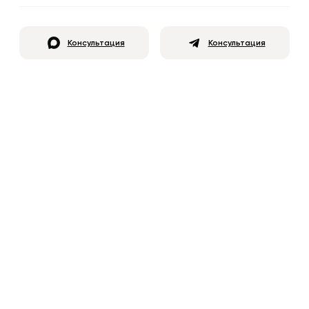
Консультация
Консультация