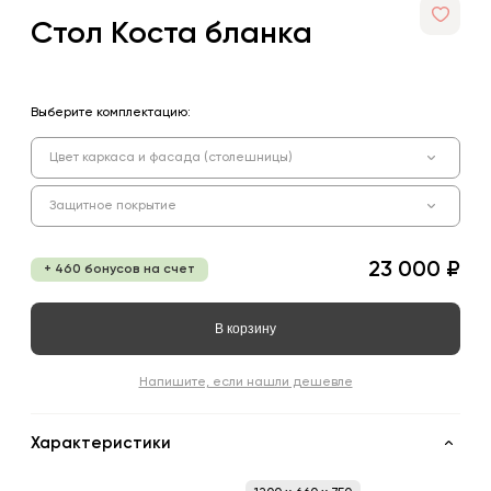
Стол Коста бланка
Выберите комплектацию:
Цвет каркаса и фасада (столешницы)
Защитное покрытие
23 000 ₽
+ 460 бонусов на счет
В корзину
Напишите, если нашли дешевле
Характеристики