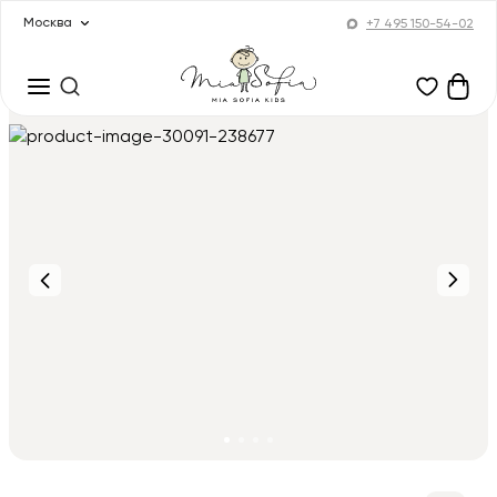
Москва
+7 495 150-54-02