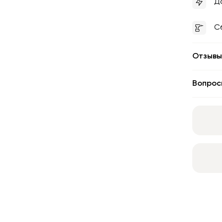
Д
С
Отзывы
Вопрос