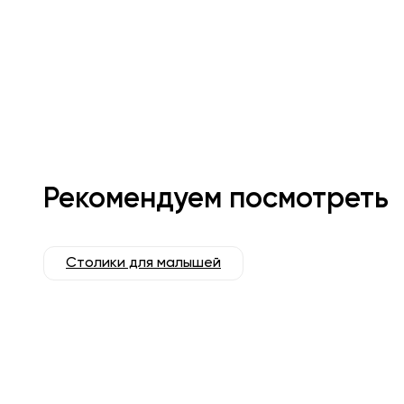
Рекомендуем посмотреть
Столики для малышей