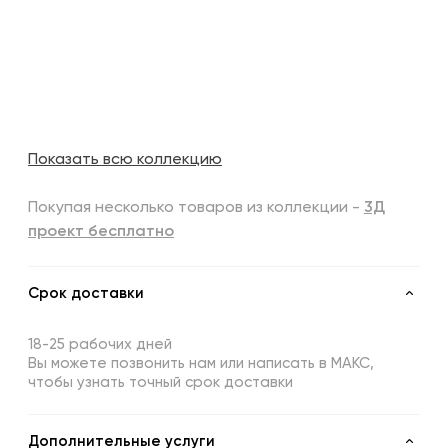
Показать всю коллекцию
Покупая несколько товаров из коллекции -
3Д
проект бесплатно
Срок доставки
18-25 рабочих дней
Вы можете позвонить нам или написать в МАКС,
чтобы узнать точный срок доставки
Дополнительные услуги