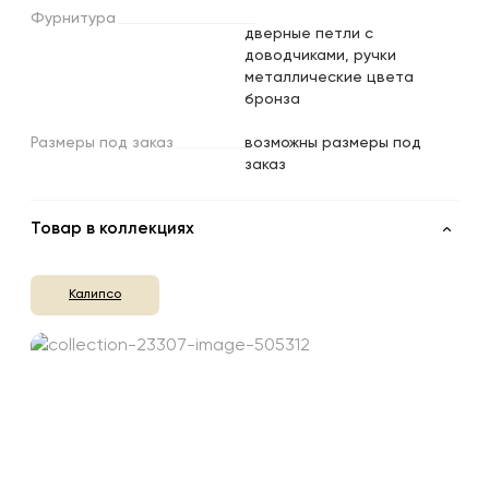
Фурнитура
дверные петли с
доводчиками, ручки
металлические цвета
бронза
Размеры
под
заказ
возможны размеры под
заказ
Товар в коллекциях
Калипсо