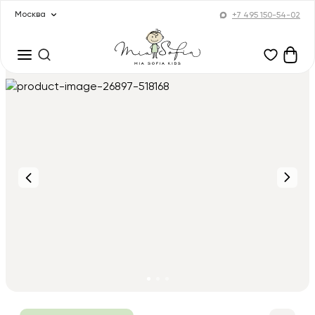
Москва
+7 495 150-54-02