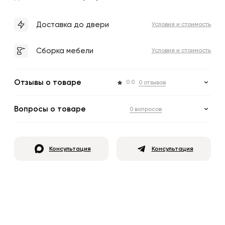
Доставка до двери
Условия и стоимость
Сборка мебели
Условия и стоимость
Отзывы о товаре
0.0
0 отзывов
Вопросы о товаре
0 вопросов
Консультация
Консультация