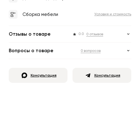
Сборка мебели
Условия и стоимость
Отзывы о товаре
0.0
0 отзывов
Вопросы о товаре
0 вопросов
Консультация
Консультация