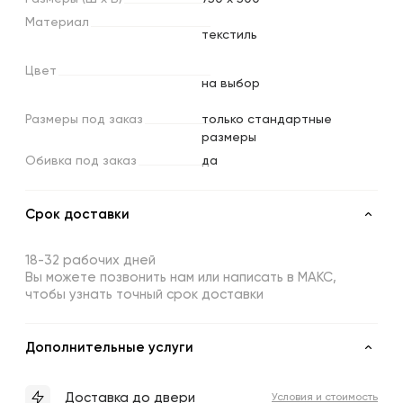
Материал
текстиль
Цвет
на выбор
Размеры
под
заказ
только стандартные
размеры
Обивка
под
заказ
да
Срок доставки
18-32 рабочих дней
Вы можете позвонить нам или написать в МАКС,
чтобы узнать точный срок доставки
Дополнительные услуги
Доставка до двери
Условия и стоимость