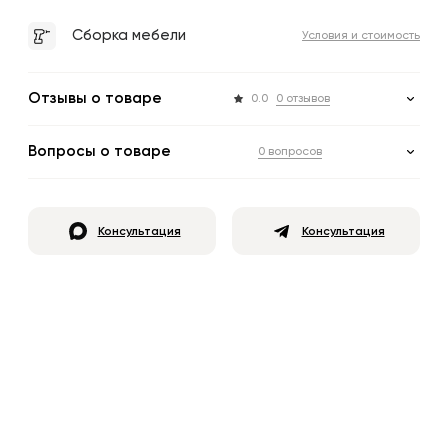
Сборка мебели
Условия и стоимость
Отзывы о товаре
0.0
0 отзывов
Вопросы о товаре
0 вопросов
Консультация
Консультация