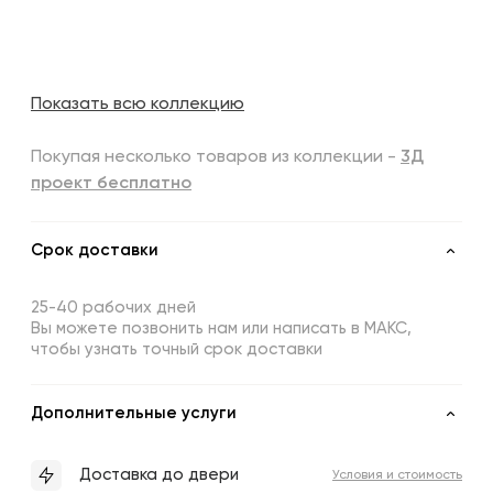
Показать всю коллекцию
Покупая несколько товаров из коллекции -
3Д
проект бесплатно
Срок доставки
25-40 рабочих дней
Вы можете позвонить нам или написать в МАКС,
чтобы узнать точный срок доставки
Дополнительные услуги
Доставка до двери
Условия и стоимость