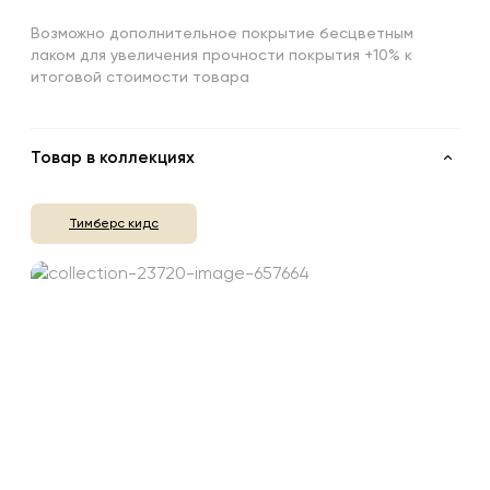
Возможно дополнительное покрытие бесцветным
лаком для увеличения прочности покрытия +10% к
итоговой стоимости товара
Товар в коллекциях
Тимберс кидс