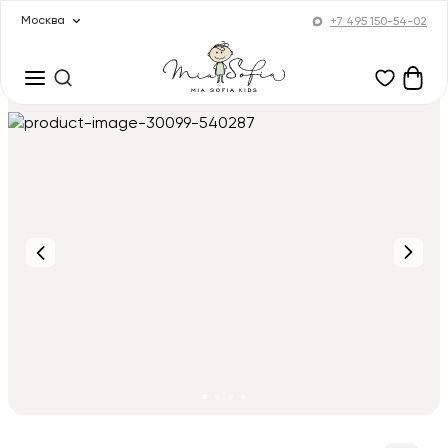
Москва
+7 495 150-54-02