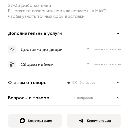
27-33 рабочих дней
Вы можете позвонить нам или написать в МАКС,
чтобы узнать точный срок доставки
Дополнительные услуги
Доставка до двери
Условия и стоимость
Сборка мебели
Условия и стоимость
Отзывы о товаре
0.0
0 отзывов
Вопросы о товаре
0 вопросов
Консультация
Консультация