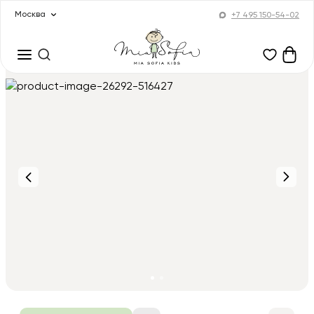
Москва
+7 495 150-54-02