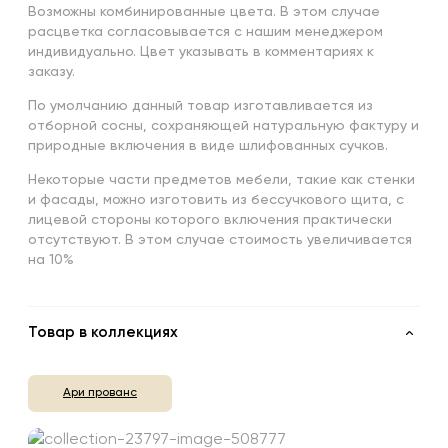
Возможны комбинированные цвета. В этом случае
расцветка согласовывается с нашим менеджером
индивидуально. Цвет указывать в комментариях к
заказу.
По умолчанию данный товар изготавливается из
отборной сосны, сохраняющей натуральную фактуру и
природные включения в виде шлифованных сучков.
Некоторые части предметов мебели, такие как стенки
и фасады, можно изготовить из бессучкового щита, с
лицевой стороны которого включения практически
отсутствуют. В этом случае стоимость увеличивается
на 10%
Товар в коллекциях
Ари прованс