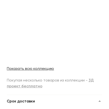
Показать всю коллекцию
Покупая несколько товаров из коллекции -
3Д
проект бесплатно
Срок доставки