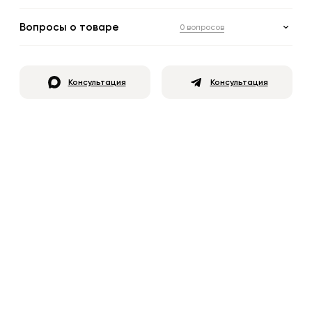
Вопросы о товаре
0 вопросов
Консультация
Консультация