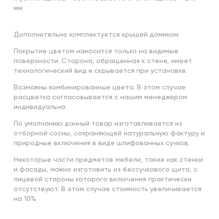
мм
Дополнительно комплектуется крышей домиком.
Покрытие цветом наносится только на видимые
поверхности. Сторона, обращенная к стене, имеет
технологический вид и скрывается при установке.
Возможны комбинированные цвета. В этом случае
расцветка согласовывается с нашим менеджером
индивидуально.
По умолчанию данный товар изготавливается из
отборной сосны, сохраняющей натуральную фактуру и
природные включения в виде шлифованных сучков.
Некоторые части предметов мебели, такие как стенки
и фасады, можно изготовить из бессучкового щита, с
лицевой стороны которого включения практически
отсутствуют. В этом случае стоимость увеличивается
на 10%