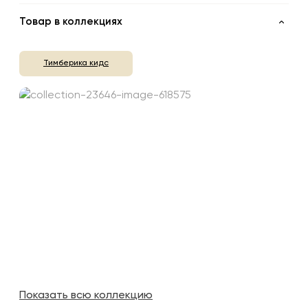
Товар в коллекциях
Тимберика кидс
Показать всю коллекцию