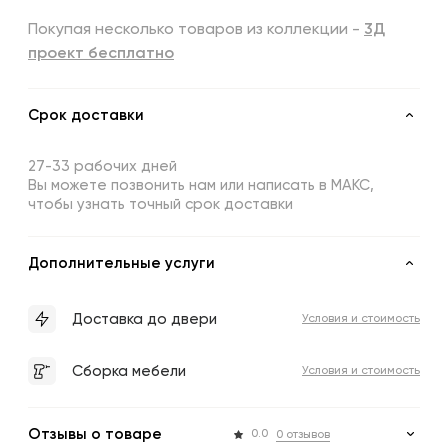
Покупая несколько товаров из коллекции -
3Д
проект бесплатно
Срок доставки
27-33 рабочих дней
Вы можете позвонить нам или написать в МАКС,
чтобы узнать точный срок доставки
Дополнительные услуги
Доставка до двери
Условия и стоимость
Сборка мебели
Условия и стоимость
Отзывы о товаре
0.0
0 отзывов