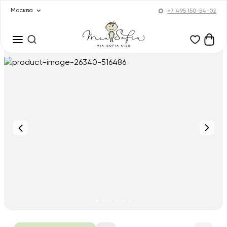
Москва
+7 495 150-54-02