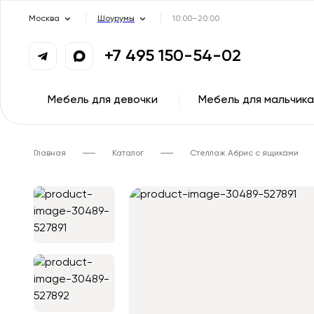
Москва
Шоурумы
10:00–20:00
+7 495 150-54-02
Мебель для девочки
Мебель для мальчика
Главная
Каталог
Стеллаж Абрис с ящиками