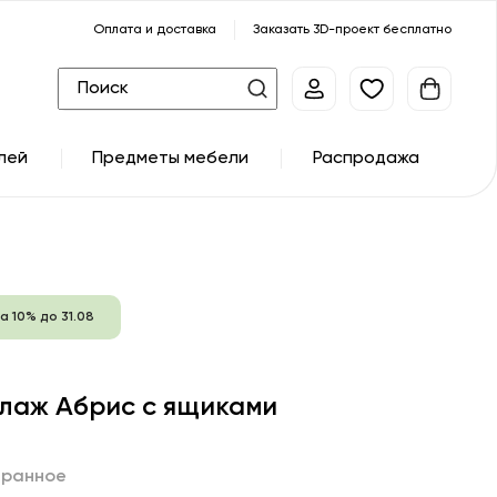
Оплата и доставка
Заказать 3D-проект бесплатно
лей
Предметы мебели
Распродажа
а 10% до 31.08
лаж Абрис с ящиками
бранное