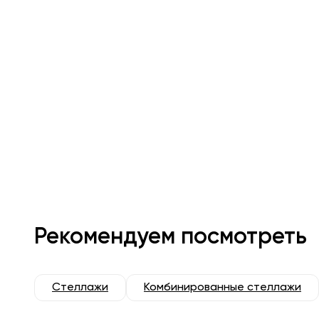
Рекомендуем посмотреть
Стеллажи
Комбинированные стеллажи