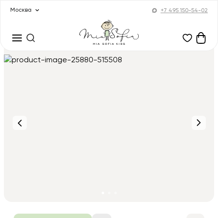
Москва
+7 495 150-54-02