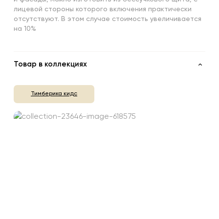
лицевой стороны которого включения практически
отсутствуют. В этом случае стоимость увеличивается
на 10%
Товар в коллекциях
Тимберика кидс