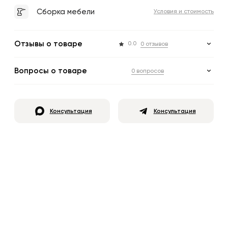
Сборка мебели
Условия и стоимость
Отзывы о товаре
0.0
0 отзывов
Вопросы о товаре
0 вопросов
Консультация
Консультация