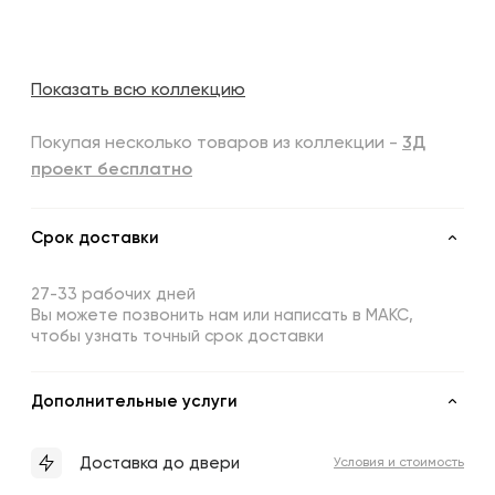
Показать всю коллекцию
Покупая несколько товаров из коллекции -
3Д
проект бесплатно
Срок доставки
27-33 рабочих дней
Вы можете позвонить нам или написать в МАКС,
чтобы узнать точный срок доставки
Дополнительные услуги
Доставка до двери
Условия и стоимость