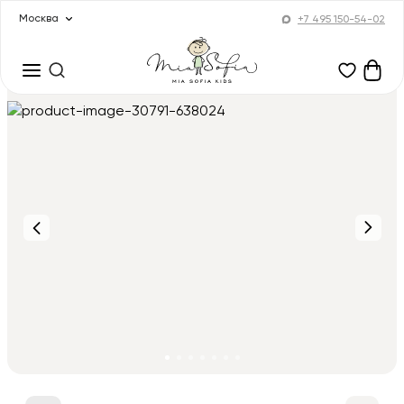
Москва
+7 495 150-54-02