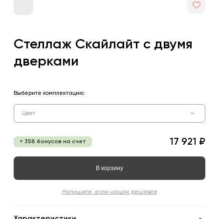
Стеллаж Скайлайт с двумя
дверками
Выберите комплектацию:
Цвет
17 921 ₽
+ 358 бонусов на счет
В корзину
Напишите, если нашли дешевле
Характеристики