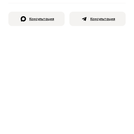
Консультация
Консультация