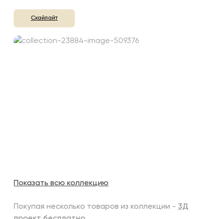
Скайлайт
Показать всю коллекцию
Покупая несколько товаров из коллекции -
3Д
проект бесплатно