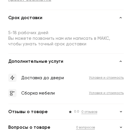
Срок доставки
5-18 рабочих дней
Вы можете позвонить нам или написать в МАКС,
чтобы узнать точный срок доставки
Дополнительные услуги
Доставка до двери
Условия и стоимость
Сборка мебели
Условия и стоимость
Отзывы о товаре
0.0
0 отзывов
Вопросы о товаре
0 вопросов