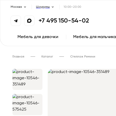
Москва
Шоурумы
10:00–20:00
+7 495 150-54-02
Мебель для девочки
Мебель для мальчика
Главная
Каталог
Стеллаж Римини