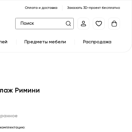
Оплата и доставка
Заказать 3D-проект бесплатно
лей
Предметы мебели
Распродажа
лаж Римини
бранное
комплектацию: