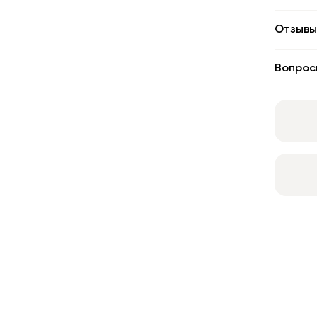
Отзывы
Вопрос