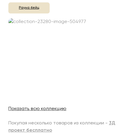
Рауна бейц
Показать всю коллекцию
Покупая несколько товаров из коллекции -
3Д
проект бесплатно