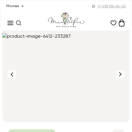
Москва
+7 495 150-54-02