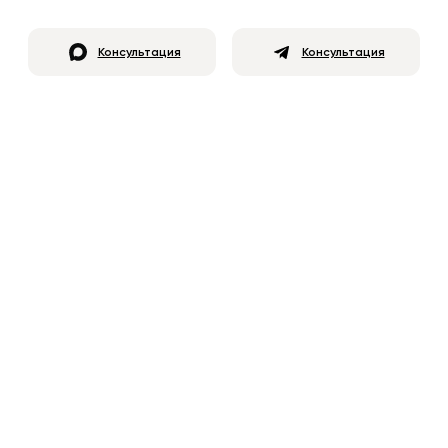
Консультация
Консультация