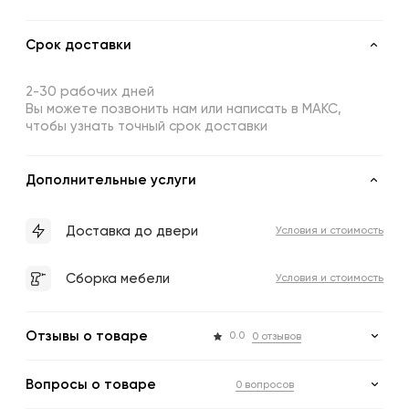
Срок доставки
2-30 рабочих дней
Вы можете позвонить нам или написать в МАКС,
чтобы узнать точный срок доставки
Дополнительные услуги
Доставка до двери
Условия и стоимость
Сборка мебели
Условия и стоимость
Отзывы о товаре
0.0
0 отзывов
Вопросы о товаре
0 вопросов