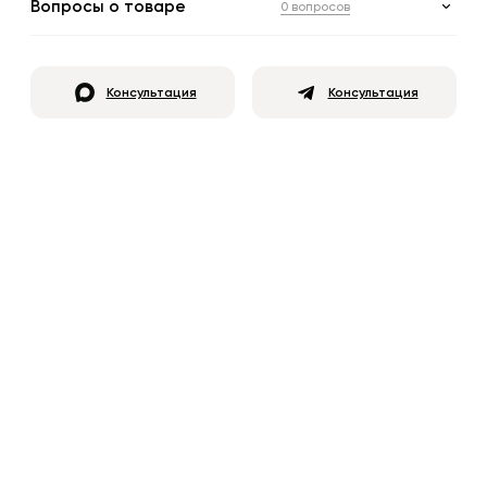
Вопросы о товаре
0 вопросов
Консультация
Консультация