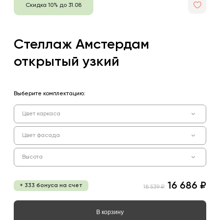
Скидка 10% до 31.08
Стеллаж Амстердам
открытый узкий
Выберите комплектацию:
Цвет каркаса
Цвет фасада
Высота
16 686 ₽
+ 333 бонуса на счет
18 539 ₽
В корзину