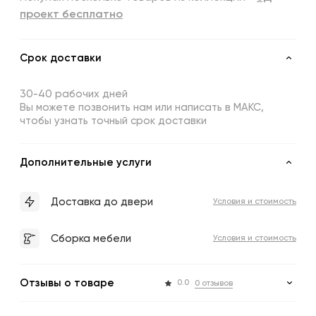
проект бесплатно
Срок доставки
30-40 рабочих дней
Вы можете позвонить нам или написать в МАКС,
чтобы узнать точный срок доставки
Дополнительные услуги
Доставка до двери
Условия и стоимость
Сборка мебели
Условия и стоимость
Отзывы о товаре
0.0
0 отзывов