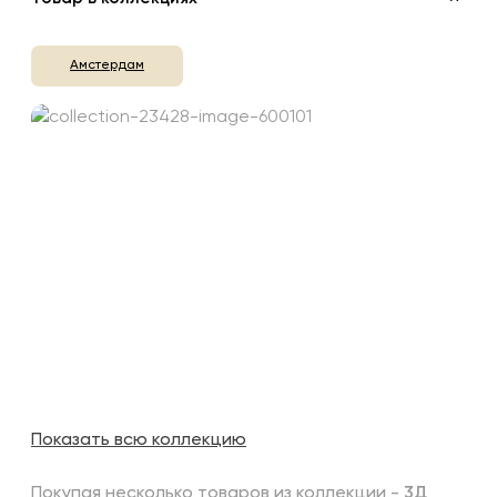
Амстердам
Показать всю коллекцию
Покупая несколько товаров из коллекции -
3Д