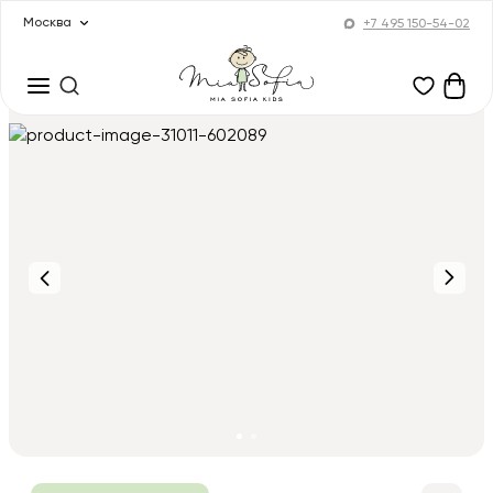
Москва
+7 495 150-54-02