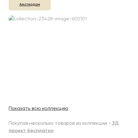
Амстердам
Показать всю коллекцию
Покупая несколько товаров из коллекции -
3Д
проект бесплатно