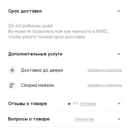
Срок доставки
30-40 рабочих дней
Вы можете позвонить нам или написать в МАКС,
чтобы узнать точный срок доставки
Дополнительные услуги
Доставка до двери
Условия и стоимость
Сборка мебели
Условия и стоимость
Отзывы о товаре
0.0
0 отзывов
Вопросы о товаре
0 вопросов