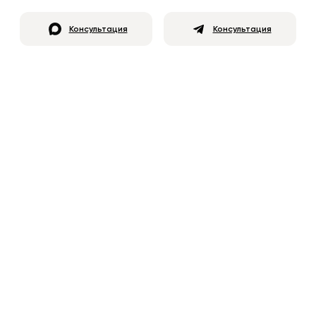
Консультация
Консультация