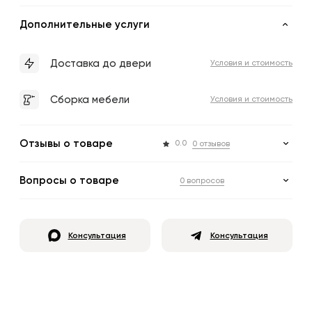
Дополнительные услуги
Доставка до двери
Условия и стоимость
Сборка мебели
Условия и стоимость
Отзывы о товаре
0.0
0 отзывов
Вопросы о товаре
0 вопросов
Консультация
Консультация