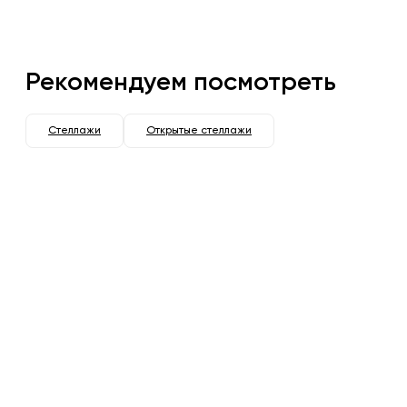
Рекомендуем посмотреть
Стеллажи
Открытые стеллажи