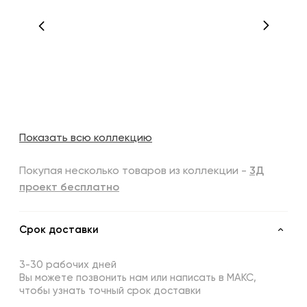
Показать всю коллекцию
Покупая несколько товаров из коллекции -
3Д
проект бесплатно
Срок доставки
3-30 рабочих дней
Вы можете позвонить нам или написать в МАКС,
чтобы узнать точный срок доставки