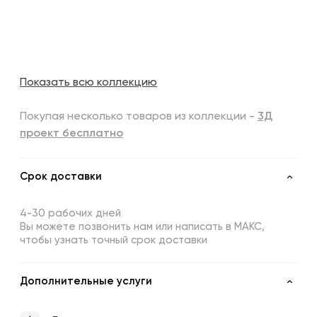
Показать всю коллекцию
Покупая несколько товаров из коллекции -
3Д
проект бесплатно
Срок доставки
4-30 рабочих дней
Вы можете позвонить нам или написать в МАКС,
чтобы узнать точный срок доставки
Дополнительные услуги