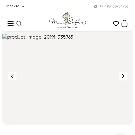
Москва
+7 495 150-54-02