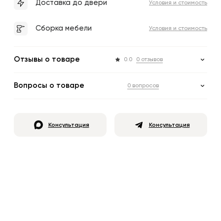
Доставка до двери
Условия и стоимость
Сборка мебели
Условия и стоимость
Отзывы о товаре
0.0
0 отзывов
Вопросы о товаре
0 вопросов
Консультация
Консультация