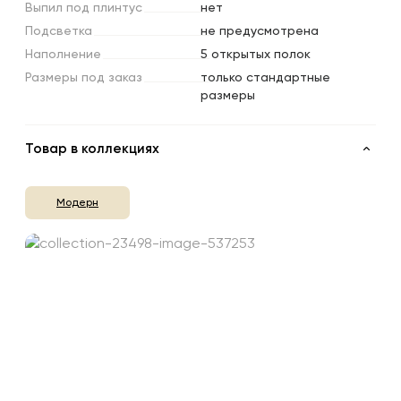
Выпил
под
плинтус
нет
Подсветка
не предусмотрена
Наполнение
5 открытых полок
Размеры
под
заказ
только стандартные
размеры
Товар в коллекциях
Модерн