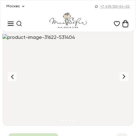
Москва
+7 495 150-54-02