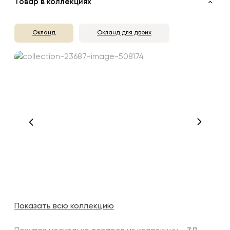
Товар в коллекциях
Окланд
Окланд для двоих
Показать всю коллекцию