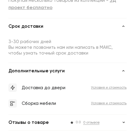
Покупая несколько товаров из коллекции -
3Д
проект бесплатно
Срок доставки
3-30 рабочих дней
Вы можете позвонить нам или написать в МАКС,
чтобы узнать точный срок доставки
Дополнительные услуги
Доставка до двери
Условия и стоимость
Сборка мебели
Условия и стоимость
Отзывы о товаре
0.0
0 отзывов