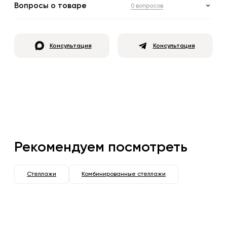
Вопросы о товаре
0 вопросов
Консультация
Консультация
Рекомендуем посмотреть
Стеллажи
Комбинированные стеллажи