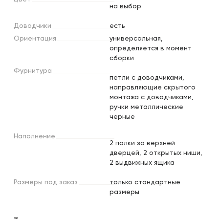
на выбор
Доводчики
есть
Ориентация
универсальная,
определяется в момент
сборки
Фурнитура
петли с доводчиками,
направляющие скрытого
монтажа с доводчиками,
ручки металлические
черные
Наполнение
2 полки за верхней
дверцей, 2 открытых ниши,
2 выдвижных ящика
Размеры
под
заказ
только стандартные
размеры