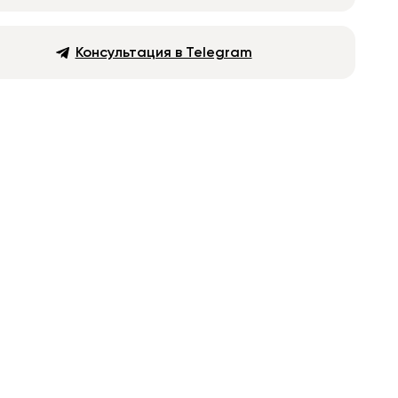
Консультация в Telegram