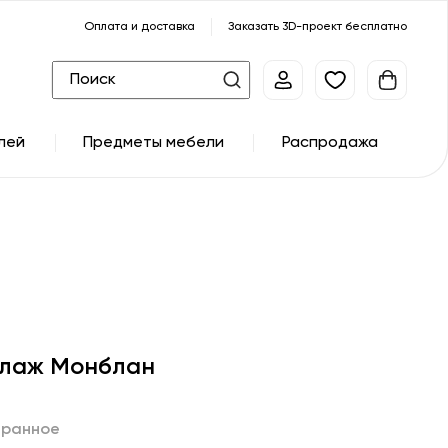
Оплата и доставка
Заказать 3D-проект бесплатно
лей
Предметы мебели
Распродажа
лаж Монблан
бранное