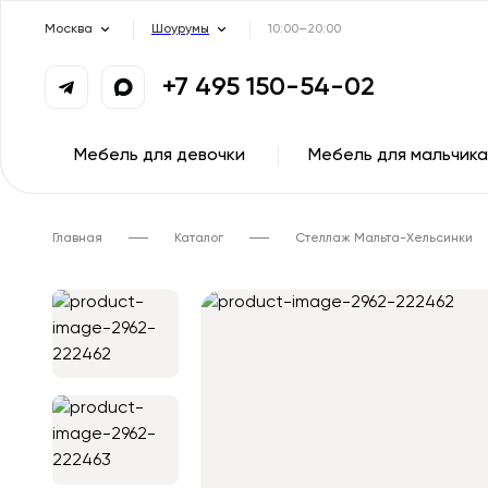
Москва
Шоурумы
10:00–20:00
+7 495 150-54-02
Мебель для девочки
Мебель для мальчика
Главная
Каталог
Стеллаж Мальта-Хельсинки