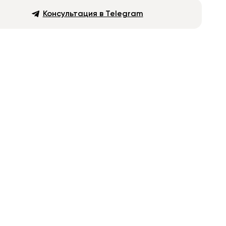
Консультация в Telegram