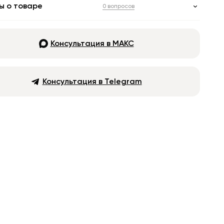
ы о товаре
0 вопросов
Консультация в МАКС
Консультация в Telegram