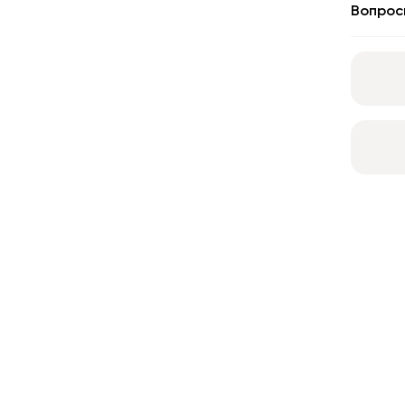
Вопрос