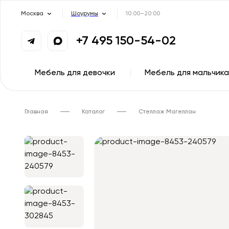
Москва
Шоурумы
10:00–20:00
+7 495 150-54-02
Мебель для девочки
Мебель для мальчика
Главная
Каталог
Стеллаж Магеллан