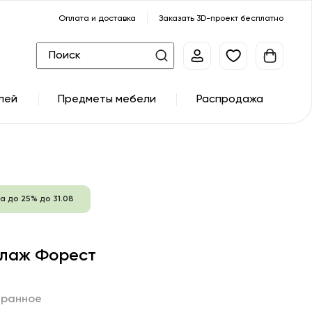
Оплата и доставка
Заказать 3D-проект бесплатно
лей
Предметы мебели
Распродажа
а до 25% до 31.08
лаж Форест
бранное