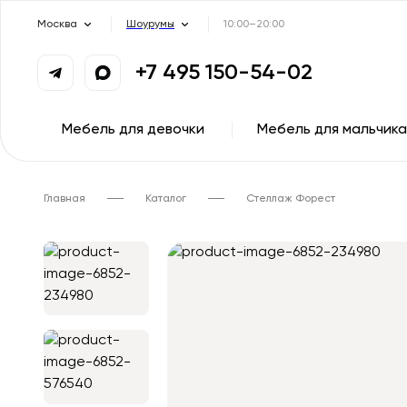
Москва
Шоурумы
10:00–20:00
+7 495 150-54-02
Мебель для девочки
Мебель для мальчика
Главная
Каталог
Стеллаж Форест