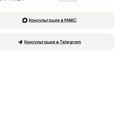
Консультация в МАКС
Консультация в Telegram