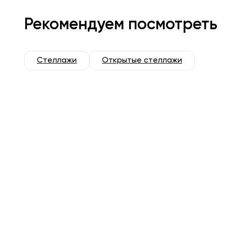
Рекомендуем посмотреть
Стеллажи
Открытые стеллажи