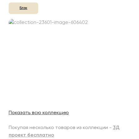
Блэк
Показать всю коллекцию
Покупая несколько товаров из коллекции -
3Д
проект бесплатно