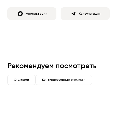
Консультация
Консультация
Рекомендуем посмотреть
Стеллажи
Комбинированные стеллажи