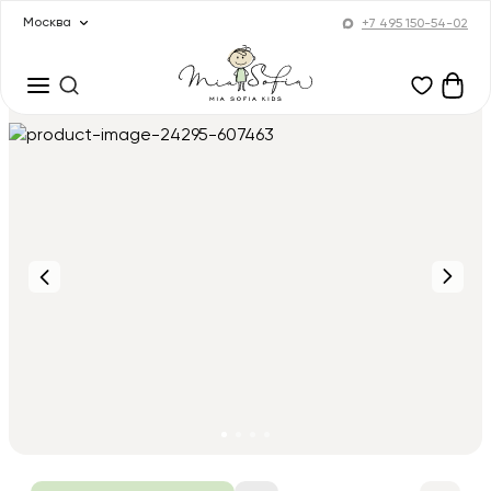
Москва
+7 495 150-54-02