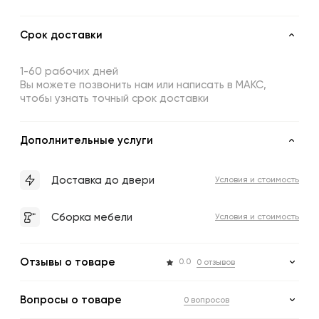
Срок доставки
1-60 рабочих дней
Вы можете позвонить нам или написать в МАКС,
чтобы узнать точный срок доставки
Дополнительные услуги
Доставка до двери
Условия и стоимость
Сборка мебели
Условия и стоимость
Отзывы о товаре
0.0
0 отзывов
Вопросы о товаре
0 вопросов